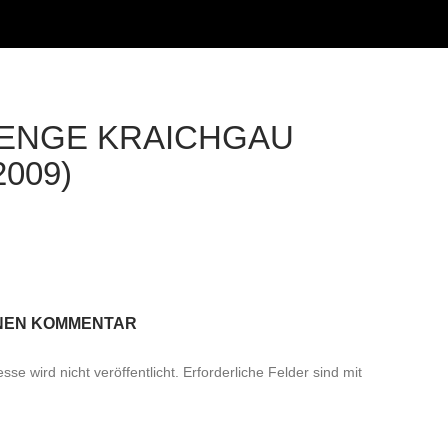
ENGE KRAICHGAU
2009)
INEN KOMMENTAR
se wird nicht veröffentlicht.
Erforderliche Felder sind mit