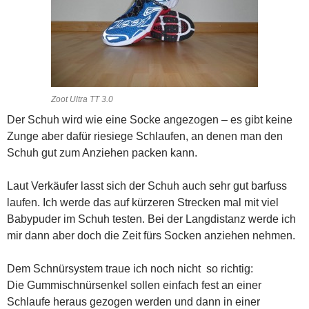
Zoot Ultra TT 3.0
Der Schuh wird wie eine Socke angezogen – es gibt keine
Zunge aber dafür riesiege Schlaufen, an denen man den
Schuh gut zum Anziehen packen kann.
Laut Verkäufer lasst sich der Schuh auch sehr gut barfuss
laufen. Ich werde das auf kürzeren Strecken mal mit viel
Babypuder im Schuh testen. Bei der Langdistanz werde ich
mir dann aber doch die Zeit fürs Socken anziehen nehmen.
Dem Schnürsystem traue ich noch nicht so richtig:
Die Gummischnürsenkel sollen einfach fest an einer
Schlaufe heraus gezogen werden und dann in einer