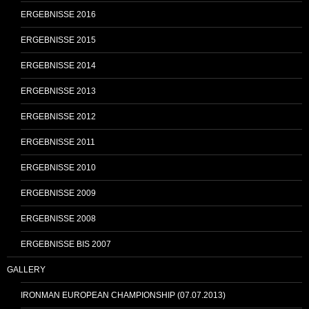
ERGEBNISSE 2016
ERGEBNISSE 2015
ERGEBNISSE 2014
ERGEBNISSE 2013
ERGEBNISSE 2012
ERGEBNISSE 2011
ERGEBNISSE 2010
ERGEBNISSE 2009
ERGEBNISSE 2008
ERGEBNISSE BIS 2007
GALLERY
IRONMAN EUROPEAN CHAMPIONSHIP (07.07.2013)