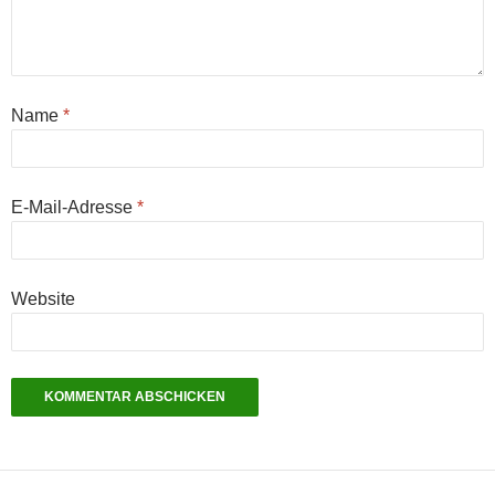
Name
*
E-Mail-Adresse
*
Website