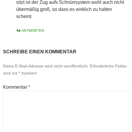
sitzt ist der Zug aufs Schnürrsystem wohl auch nicht
übermäßig groß, so dass es wirklich zu halten
scheint.
ANTWORTEN
SCHREIBE EINEN KOMMENTAR
Deine E-Mail-Adresse wird nicht veröffentlicht.
Erforderliche Felder
sind mit
*
markiert
Kommentar
*