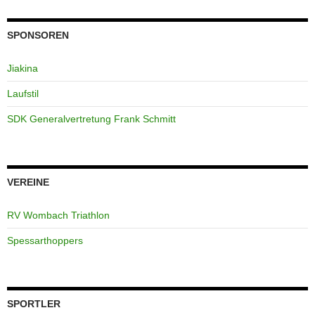
SPONSOREN
Jiakina
Laufstil
SDK Generalvertretung Frank Schmitt
VEREINE
RV Wombach Triathlon
Spessarthoppers
SPORTLER