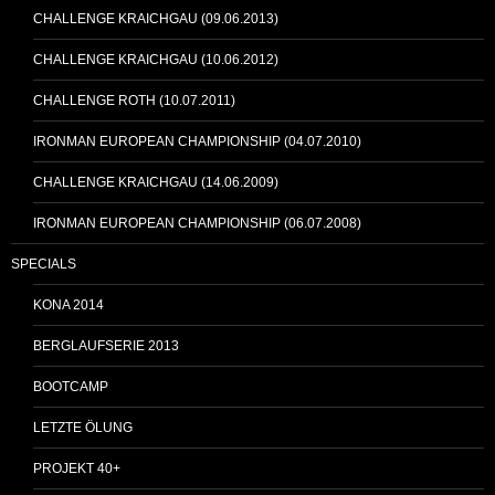
CHALLENGE KRAICHGAU (09.06.2013)
CHALLENGE KRAICHGAU (10.06.2012)
CHALLENGE ROTH (10.07.2011)
IRONMAN EUROPEAN CHAMPIONSHIP (04.07.2010)
CHALLENGE KRAICHGAU (14.06.2009)
IRONMAN EUROPEAN CHAMPIONSHIP (06.07.2008)
SPECIALS
KONA 2014
BERGLAUFSERIE 2013
BOOTCAMP
LETZTE ÖLUNG
PROJEKT 40+