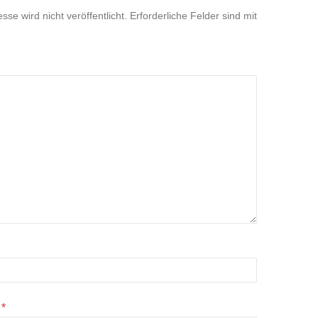
se wird nicht veröffentlicht.
Erforderliche Felder sind mit
e
*