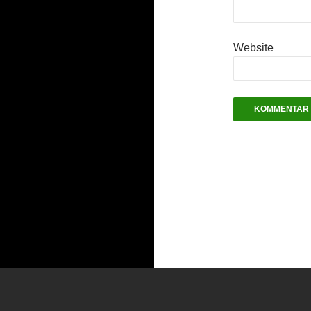
Website