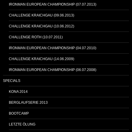
IRONMAN EUROPEAN CHAMPIONSHIP (07.07.2013)
CHALLENGE KRAICHGAU (09.06.2013)
CHALLENGE KRAICHGAU (10.06.2012)
CHALLENGE ROTH (10.07.2011)
IRONMAN EUROPEAN CHAMPIONSHIP (04.07.2010)
CHALLENGE KRAICHGAU (14.06.2009)
IRONMAN EUROPEAN CHAMPIONSHIP (06.07.2008)
SPECIALS
KONA 2014
BERGLAUFSERIE 2013
BOOTCAMP
LETZTE ÖLUNG