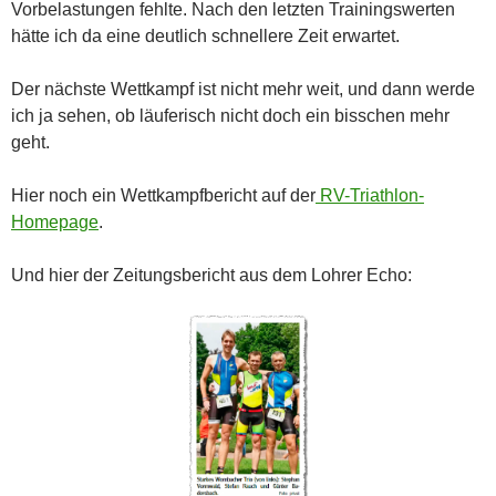
Vorbelastungen fehlte. Nach den letzten Trainingswerten
hätte ich da eine deutlich schnellere Zeit erwartet.
Der nächste Wettkampf ist nicht mehr weit, und dann werde
ich ja sehen, ob läuferisch nicht doch ein bisschen mehr
geht.
Hier noch ein Wettkampfbericht auf der
RV-Triathlon-
Homepage
.
Und hier der Zeitungsbericht aus dem Lohrer Echo: