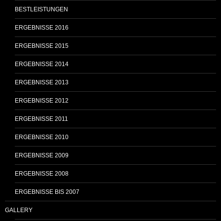
BESTLEISTUNGEN
ERGEBNISSE 2016
ERGEBNISSE 2015
ERGEBNISSE 2014
ERGEBNISSE 2013
ERGEBNISSE 2012
ERGEBNISSE 2011
ERGEBNISSE 2010
ERGEBNISSE 2009
ERGEBNISSE 2008
ERGEBNISSE BIS 2007
GALLERY