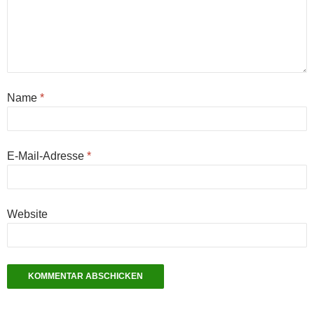
Name
*
E-Mail-Adresse
*
Website