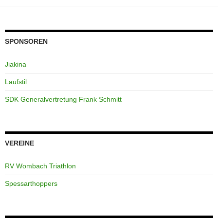
SPONSOREN
Jiakina
Laufstil
SDK Generalvertretung Frank Schmitt
VEREINE
RV Wombach Triathlon
Spessarthoppers