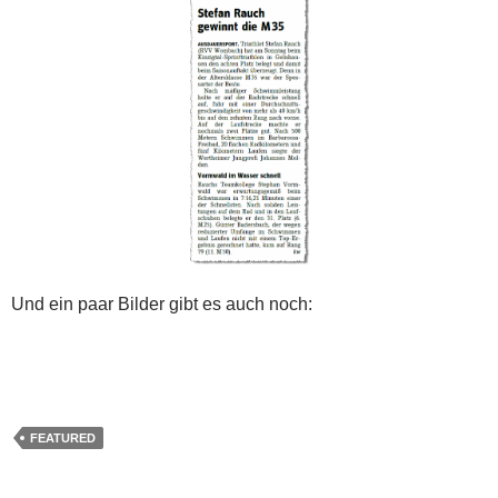
Und ein paar Bilder gibt es auch noch:
FEATURED