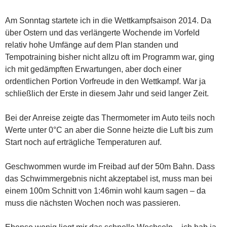
Am Sonntag startete ich in die Wettkampfsaison 2014. Da
über Ostern und das verlängerte Wochende im Vorfeld
relativ hohe Umfänge auf dem Plan standen und
Tempotraining bisher nicht allzu oft im Programm war, ging
ich mit gedämpften Erwartungen, aber doch einer
ordentlichen Portion Vorfreude in den Wettkampf. War ja
schließlich der Erste in diesem Jahr und seid langer Zeit.
Bei der Anreise zeigte das Thermometer im Auto teils noch
Werte unter 0°C an aber die Sonne heizte die Luft bis zum
Start noch auf erträgliche Temperaturen auf.
Geschwommen wurde im Freibad auf der 50m Bahn. Dass
das Schwimmergebnis nicht akzeptabel ist, muss man bei
einem 100m Schnitt von 1:46min wohl kaum sagen – da
muss die nächsten Wochen noch was passieren.